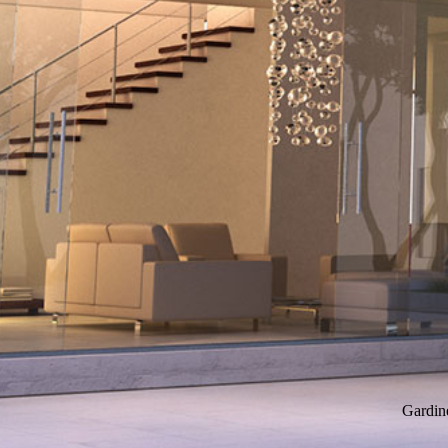
Gardin