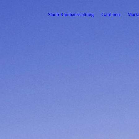
Staub Raumausstattung
Gardinen
Marki