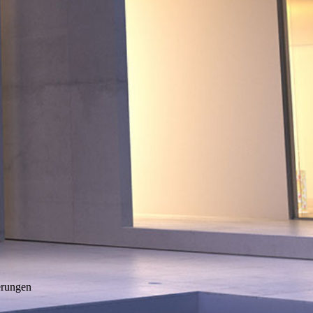
erungen