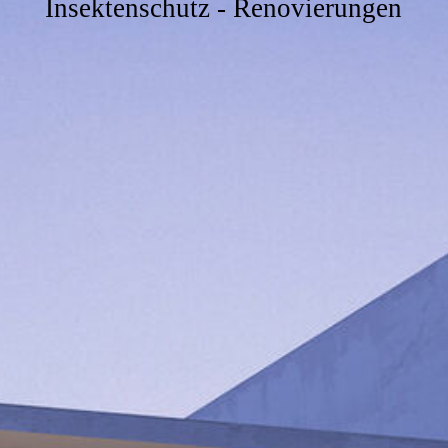
Insektenschutz - Renovierungen