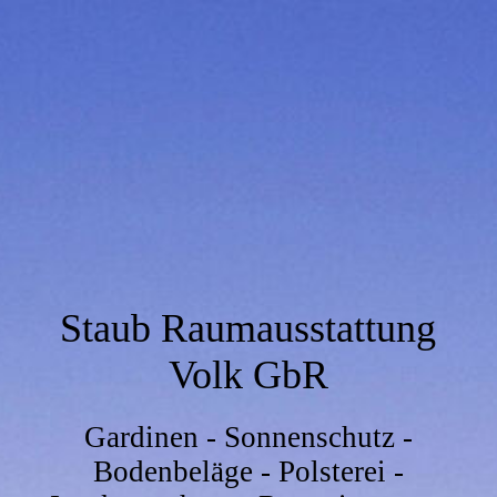
Staub Raumausstattung
Volk GbR
Gardinen - Sonnenschutz -
Bodenbeläge - Polsterei -