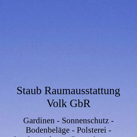
Staub Raumausstattung
Volk GbR
Gardinen - Sonnenschutz -
Bodenbeläge - Polsterei -