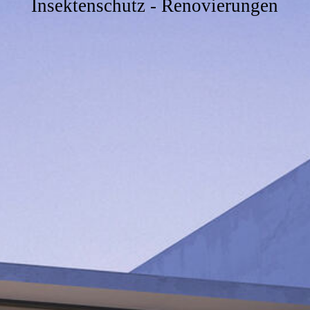
Insektenschutz - Renovierungen