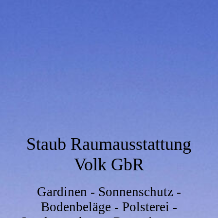
Staub Raumausstattung
Volk GbR
Gardinen - Sonnenschutz -
Bodenbeläge - Polsterei -