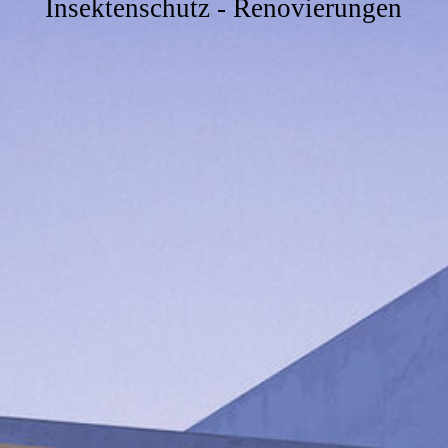
Insektenschutz - Renovierungen